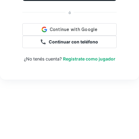
ó
Continuar con teléfono
¿No tenés cuenta?
Registrate como jugador