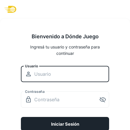
Bienvenido a Dónde Juego
Ingresá tu usuario y contraseña para
continuar
Usuario
Contraseña
Iniciar Sesión