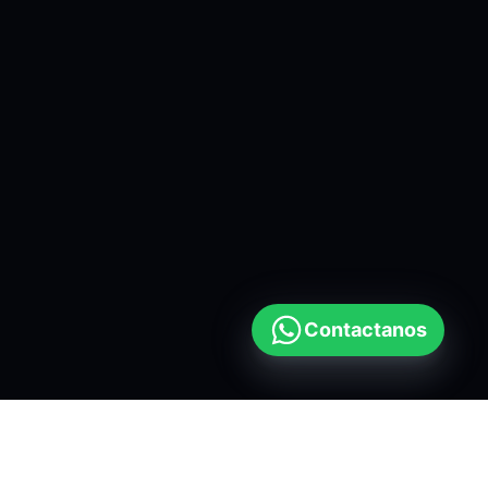
Contactanos