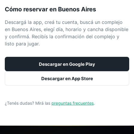
Cómo reservar en
Buenos Aires
Descargá la app, creá tu cuenta, buscá un complejo
en
Buenos Aires
, elegí día, horario y cancha disponible
y confirmá. Recibís la confirmación del complejo y
listo para jugar.
Descargar en Google Play
Descargar en App Store
¿Tenés dudas? Mirá las
preguntas frecuentes
.