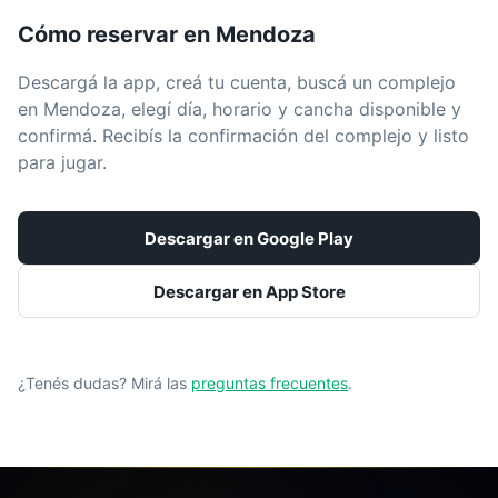
Cómo reservar en
Mendoza
Descargá la app, creá tu cuenta, buscá un complejo
en
Mendoza
, elegí día, horario y cancha disponible y
confirmá. Recibís la confirmación del complejo y listo
para jugar.
Descargar en Google Play
Descargar en App Store
¿Tenés dudas? Mirá las
preguntas frecuentes
.