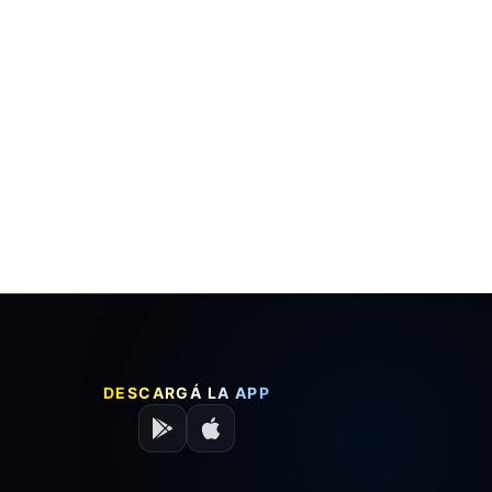
DESCARGÁ LA APP